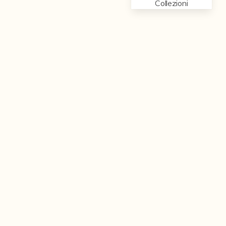
Collezioni