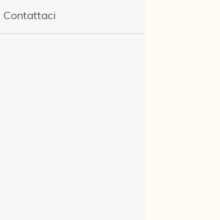
Contattaci