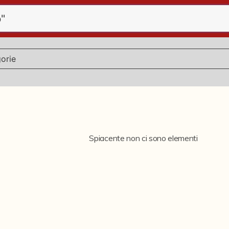
Spiacente non ci sono elementi