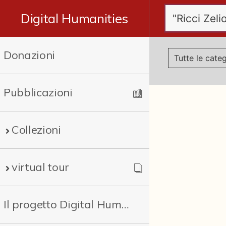
Digital Humanities
Donazioni
Pubblicazioni
Collezioni
virtual tour
Il progetto Digital Humanities