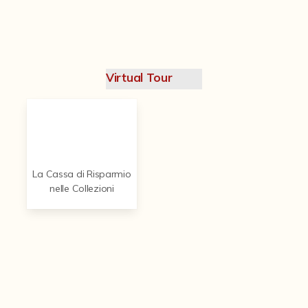
Contattaci
Virtual Tour
La Cassa di Risparmio
nelle Collezioni