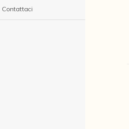
Contattaci