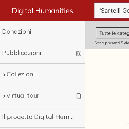
Digital Humanities
Donazioni
Sono presenti
5
el
Pubblicazioni
Collezioni
virtual tour
Il progetto Digital Humanities