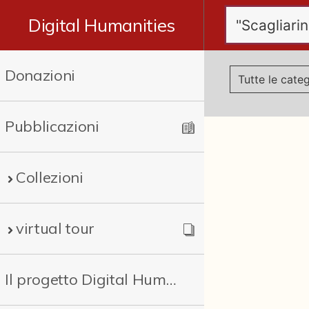
Digital Humanities
Donazioni
Pubblicazioni
Collezioni
virtual tour
Il progetto Digital Humanities