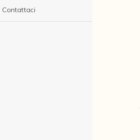
Contattaci