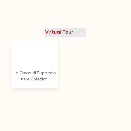
Contattaci
Virtual Tour
La Cassa di Risparmio
nelle Collezioni