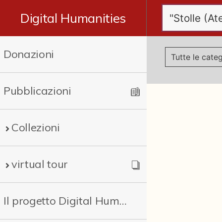
Digital Humanities
Donazioni
Pubblicazioni
Collezioni
virtual tour
Il progetto Digital Humanities