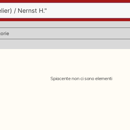
Spiacente non ci sono elementi