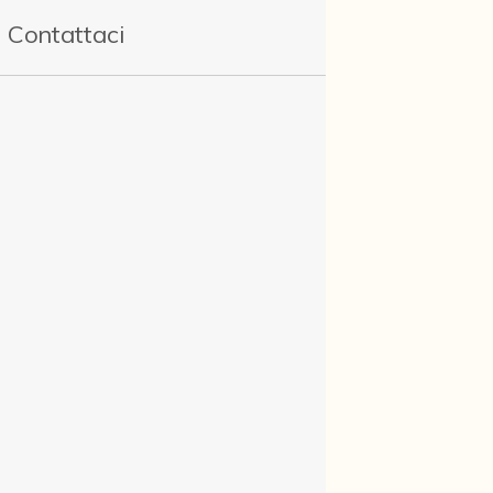
Contattaci