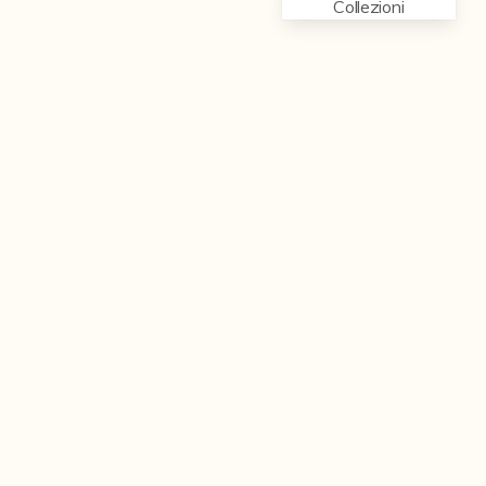
Collezioni