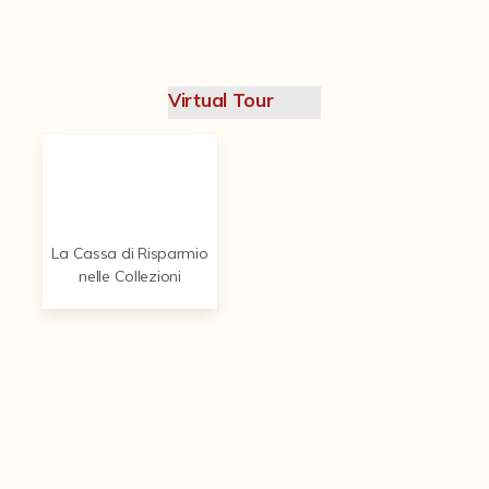
Contattaci
Virtual Tour
La Cassa di Risparmio
nelle Collezioni