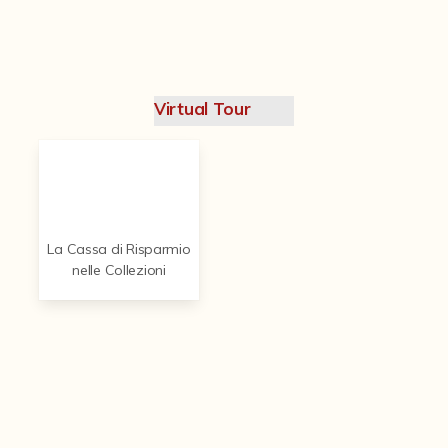
Contattaci
Virtual Tour
La Cassa di Risparmio
nelle Collezioni