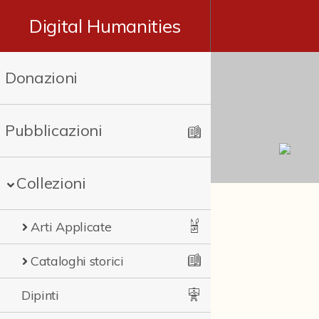
Digital Humanities
Donazioni
Pubblicazioni
Collezioni
Arti Applicate
Cataloghi storici
Dipinti