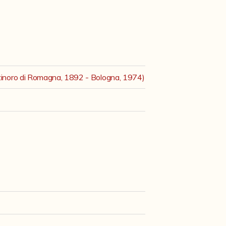
rtinoro di Romagna, 1892 - Bologna, 1974)