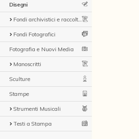
Disegni
Fondi archivistici e raccolte documentarie
Fondi Fotografici
Fotografia e Nuovi Media
Manoscritti
Sculture
Stampe
Strumenti Musicali
Testi a Stampa