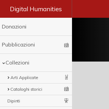
Digital Humanities
Donazioni
Pubblicazioni
Collezioni
Arti Applicate
Cataloghi storici
Dipinti