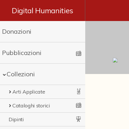
Digital Humanities
Donazioni
Pubblicazioni
Collezioni
Arti Applicate
Cataloghi storici
Dipinti