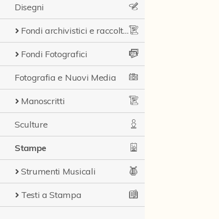
Disegni
Fondi archivistici e raccolte documentarie
Fondi Fotografici
Fotografia e Nuovi Media
Manoscritti
Sculture
Stampe
Strumenti Musicali
Testi a Stampa