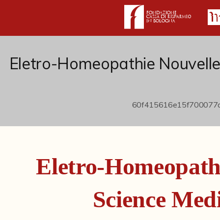
Eletro-Homeopathie Nouvelle
Eletro-Homeopath
Science Medi