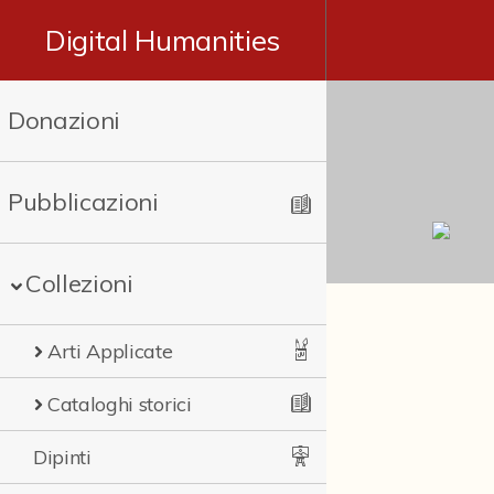
Digital Humanities
Donazioni
Pubblicazioni
Collezioni
Arti Applicate
Cataloghi storici
Dipinti