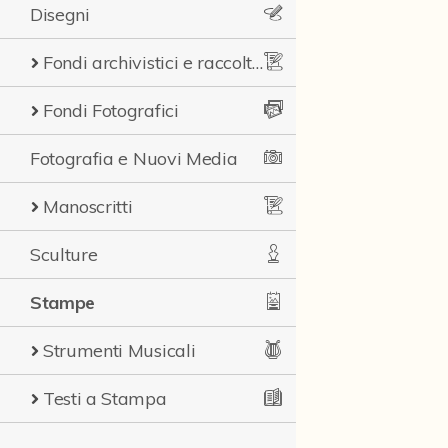
Disegni
Fondi archivistici e raccolte documentarie
Fondi Fotografici
Fotografia e Nuovi Media
Manoscritti
Sculture
Stampe
Strumenti Musicali
Testi a Stampa