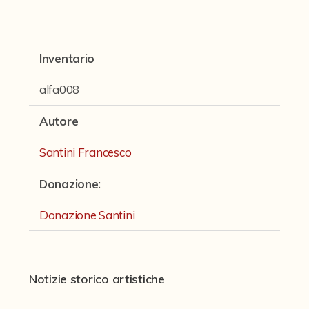
Contattaci
Inventario
alfa008
Autore
Santini Francesco
Donazione
:
Donazione Santini
Notizie storico artistiche