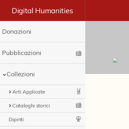
Digital Humanities
Donazioni
Pubblicazioni
Collezioni
Arti Applicate
Cataloghi storici
Dipinti