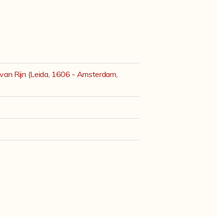
n Rijn (Leida, 1606 - Amsterdam,