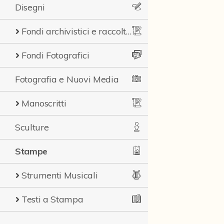
Disegni
Fondi archivistici e raccolte documentarie
Fondi Fotografici
Fotografia e Nuovi Media
Manoscritti
Sculture
Stampe
Strumenti Musicali
Testi a Stampa