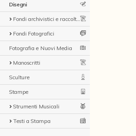
Disegni
Fondi archivistici e raccolte documentarie
Fondi Fotografici
Fotografia e Nuovi Media
Manoscritti
Sculture
Stampe
Strumenti Musicali
Testi a Stampa