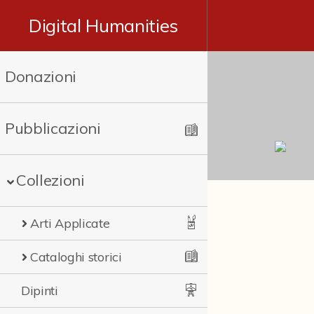
Digital Humanities
Donazioni
Pubblicazioni
Collezioni
Arti Applicate
Cataloghi storici
Dipinti