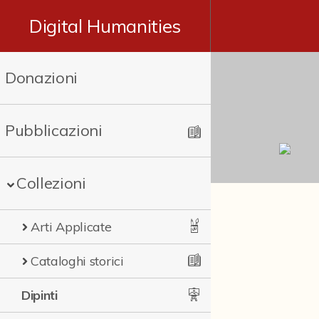
Digital Humanities
Donazioni
Pubblicazioni
Collezioni
Arti Applicate
Cataloghi storici
Dipinti