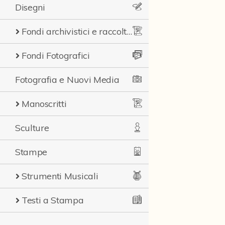
Disegni
Fondi archivistici e raccolte documentarie
Fondi Fotografici
Fotografia e Nuovi Media
Manoscritti
Sculture
Stampe
Strumenti Musicali
Testi a Stampa