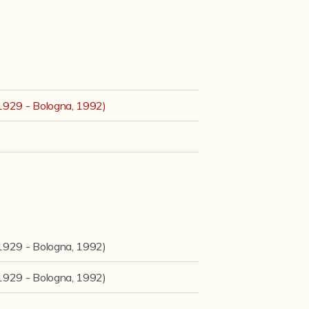
 1929 - Bologna, 1992)
 1929 - Bologna, 1992)
 1929 - Bologna, 1992)