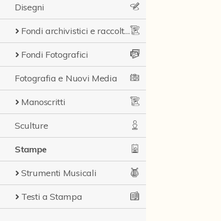
Disegni
Fondi archivistici e raccolte documentarie
Fondi Fotografici
Fotografia e Nuovi Media
Manoscritti
Sculture
Stampe
Strumenti Musicali
Testi a Stampa