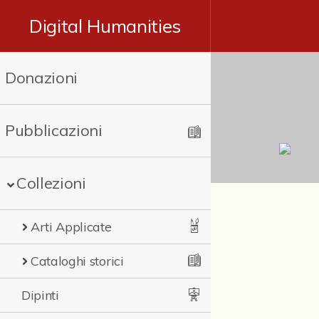
Digital Humanities
Donazioni
Pubblicazioni
Collezioni
Arti Applicate
Cataloghi storici
Dipinti