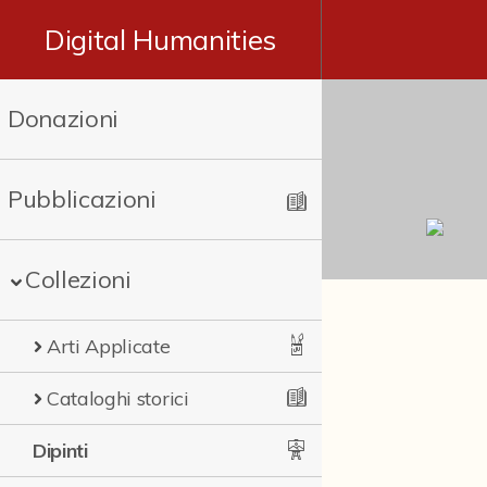
Digital Humanities
Donazioni
Pubblicazioni
Collezioni
Arti Applicate
Cataloghi storici
Dipinti