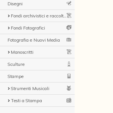
Disegni
Fondi archivistici e raccolte documentarie
Fondi Fotografici
Fotografia e Nuovi Media
Manoscritti
Sculture
Stampe
Strumenti Musicali
Testi a Stampa