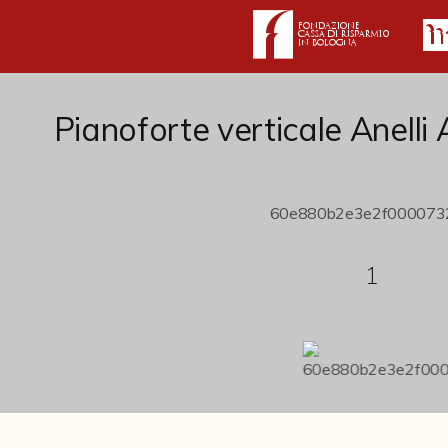
Pianoforte verticale Anelli
1