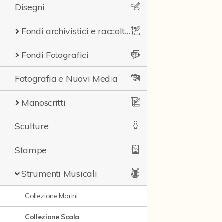
Disegni
Fondi archivistici e raccolte documentarie
Fondi Fotografici
Fotografia e Nuovi Media
Manoscritti
Sculture
Stampe
Strumenti Musicali
Collezione Marini
Collezione Scala