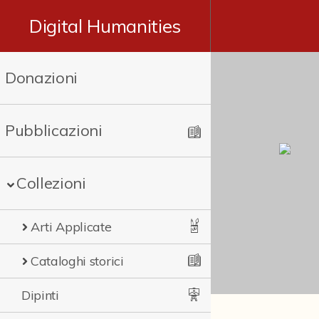
Digital Humanities
Donazioni
Pubblicazioni
Collezioni
Arti Applicate
Cataloghi storici
Dipinti