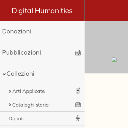
Digital Humanities
Donazioni
Pubblicazioni
Collezioni
Arti Applicate
Cataloghi storici
Dipinti