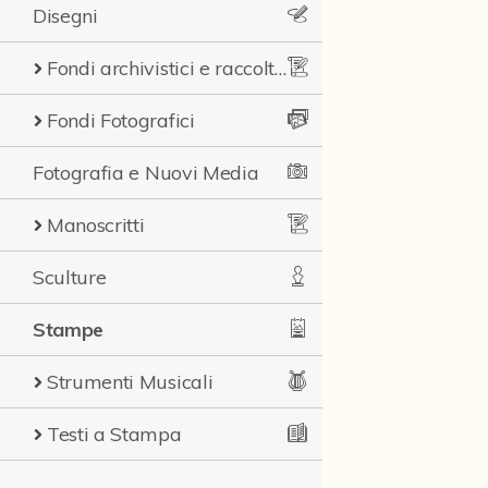
Disegni
Fondi archivistici e raccolte documentarie
Fondi Fotografici
Fotografia e Nuovi Media
Manoscritti
Sculture
Stampe
Strumenti Musicali
Testi a Stampa