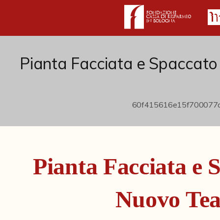
Pianta Facciata e Spaccato
Pianta Facciata e 
Nuovo Tea