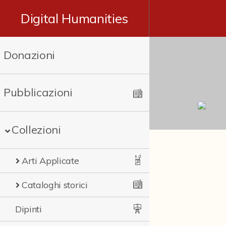
Digital Humanities
Donazioni
Pubblicazioni
Collezioni
Arti Applicate
Cataloghi storici
Dipinti