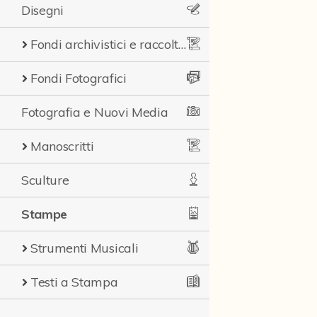
Disegni
Fondi archivistici e raccolte documentarie
Fondi Fotografici
Fotografia e Nuovi Media
Manoscritti
Sculture
Stampe
Strumenti Musicali
Testi a Stampa