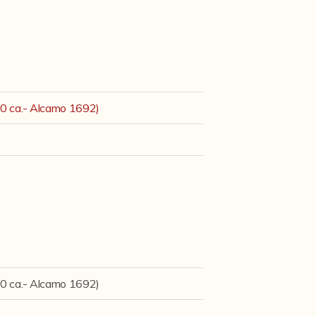
30 ca.- Alcamo 1692)
30 ca.- Alcamo 1692)