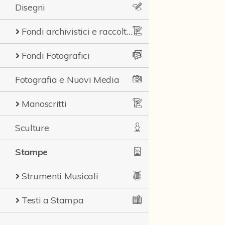
Disegni
Fondi archivistici e raccolte documentarie
Fondi Fotografici
Fotografia e Nuovi Media
Manoscritti
Sculture
Stampe
Strumenti Musicali
Testi a Stampa