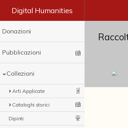
Digital Humanities
Donazioni
Raccolt
Pubblicazioni
Collezioni
Arti Applicate
Cataloghi storici
Dipinti