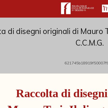
a di disegni originali di Mauro T
C.C.M.G.
Raccolta di disegni