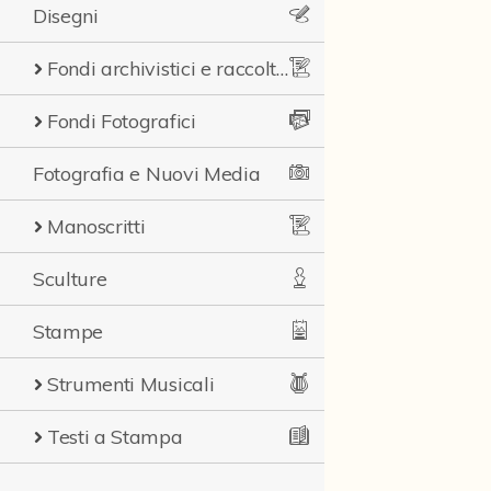
Disegni
Fondi archivistici e raccolte documentarie
Fondi Fotografici
Fotografia e Nuovi Media
Manoscritti
Sculture
Stampe
Strumenti Musicali
Testi a Stampa