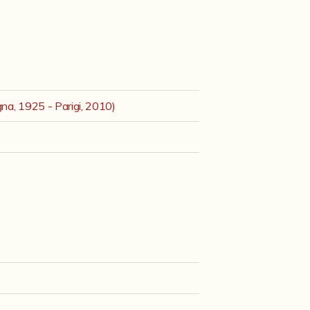
na, 1925 - Parigi, 2010)