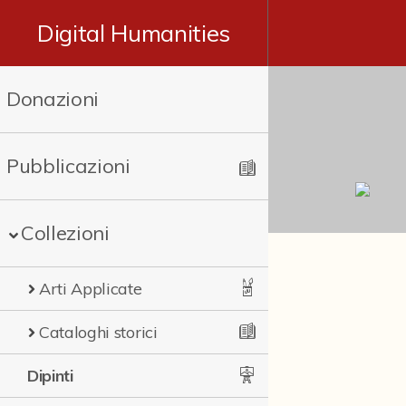
Digital Humanities
Donazioni
Pubblicazioni
Collezioni
Arti Applicate
Cataloghi storici
Dipinti