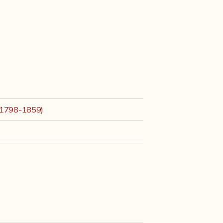
a 1798-1859)