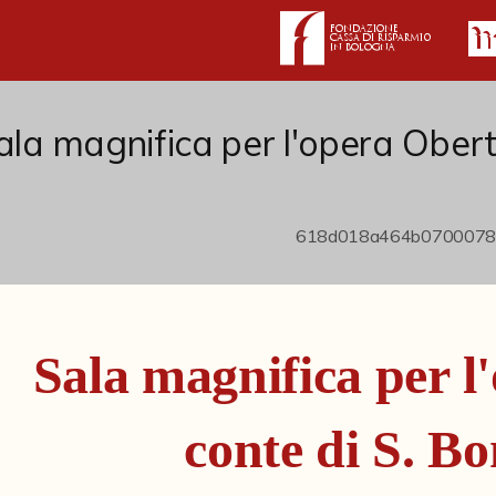
ala magnifica per l'opera Obert
Sala magnifica per l
conte di S. Bo