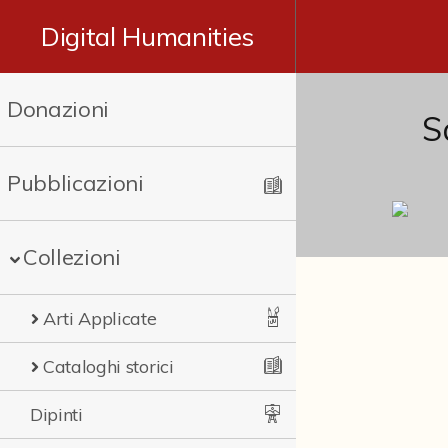
Digital Humanities
Donazioni
S
Pubblicazioni
Collezioni
Arti Applicate
Cataloghi storici
Dipinti