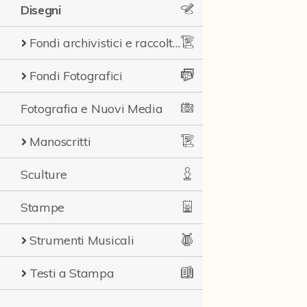
Disegni
Fondi archivistici e raccolte documentarie
Fondi Fotografici
Fotografia e Nuovi Media
Manoscritti
Sculture
Stampe
Strumenti Musicali
Testi a Stampa