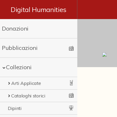
Digital Humanities
Donazioni
Pubblicazioni
Collezioni
Arti Applicate
Cataloghi storici
Dipinti