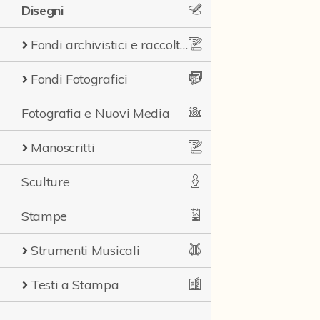
Disegni
Fondi archivistici e raccolte documentarie
Fondi Fotografici
Fotografia e Nuovi Media
Manoscritti
Sculture
Stampe
Strumenti Musicali
Testi a Stampa