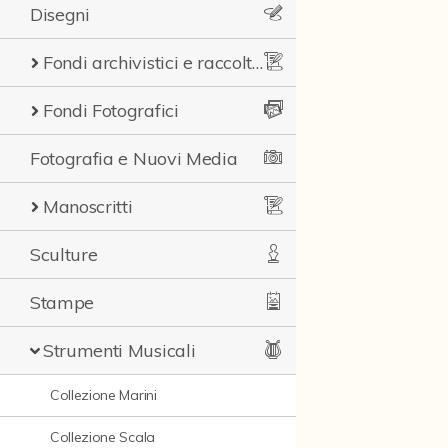
Disegni
Fondi archivistici e raccolte documentarie
Fondi Fotografici
Fotografia e Nuovi Media
Manoscritti
Sculture
Stampe
Strumenti Musicali
Collezione Marini
Collezione Scala