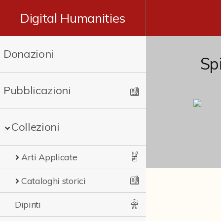
Digital Humanities
Donazioni
Spi
Pubblicazioni
Collezioni
Arti Applicate
Cataloghi storici
Dipinti