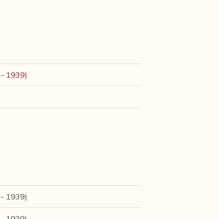
4 - 1939)
4 - 1939)
4 - 1939)