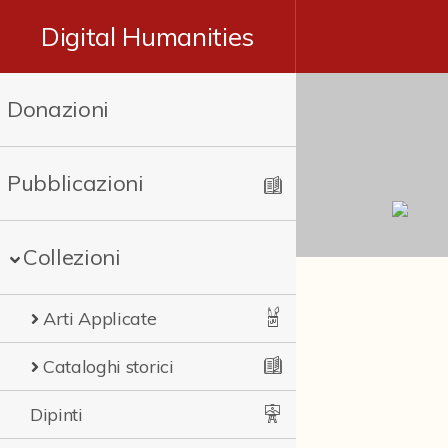
Digital Humanities
Donazioni
Pubblicazioni
Collezioni
Arti Applicate
Cataloghi storici
Dipinti