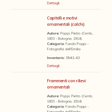
Contattaci
Dettagli
Capitelli e motivi
ornamentali (calchi)
Autore:
Poppi, Pietro (Cento,
1833 - Bologna, 1914)
Categoria
:
Fondo Poppi -
Fotografia dell'Emilia
Inventario:
SN41-43
Dettagli
Frammenti con rilievi
ornamentali
Autore:
Poppi, Pietro (Cento,
1833 - Bologna, 1914)
Categoria
:
Fondo Poppi -
Fotografia dell'Emilia