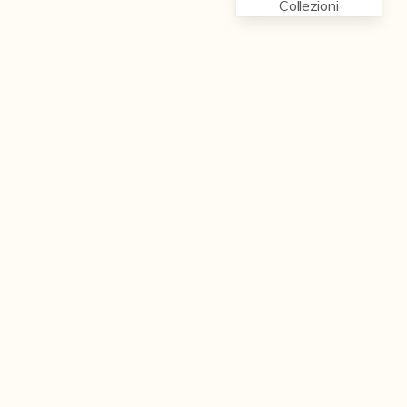
Collezioni