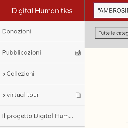
Digital Humanities
Donazioni
Pubblicazioni
Collezioni
virtual tour
Il progetto Digital Humanities