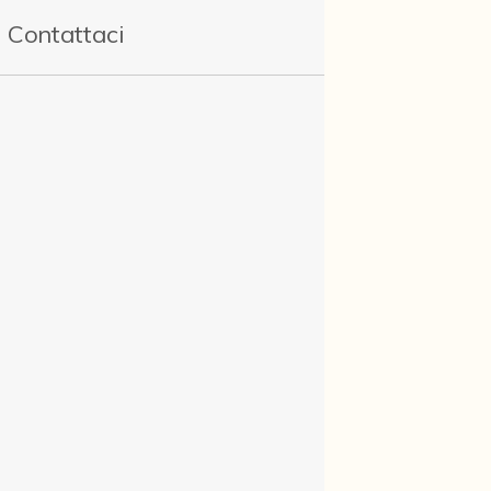
Contattaci