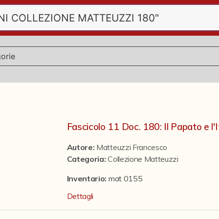
Fascicolo 11 Doc. 180: Il Papato e l'
Autore:
Matteuzzi Francesco
Categoria
:
Collezione Matteuzzi
Inventario:
mat 0155
Dettagli