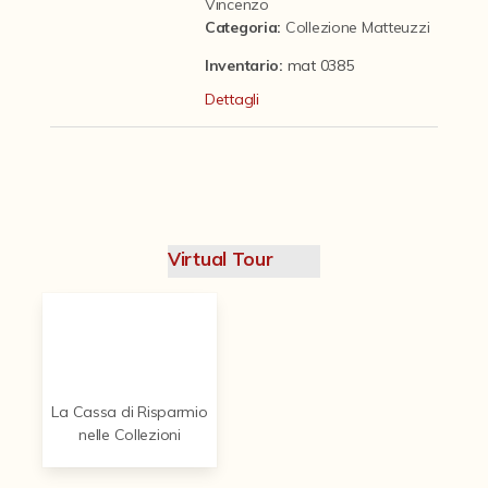
Contattaci
Vincenzo
Categoria
:
Collezione Matteuzzi
Inventario:
mat 0385
Dettagli
Virtual Tour
La Cassa di Risparmio
nelle Collezioni