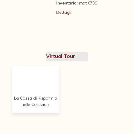
Contattaci
Inventario:
mat 0739
Dettagli
Virtual Tour
La Cassa di Risparmio
nelle Collezioni