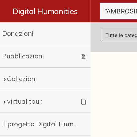
Digital Humanities
Donazioni
Pubblicazioni
Collezioni
virtual tour
Il progetto Digital Humanities