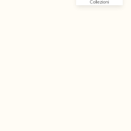
Collezioni