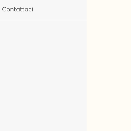
Contattaci