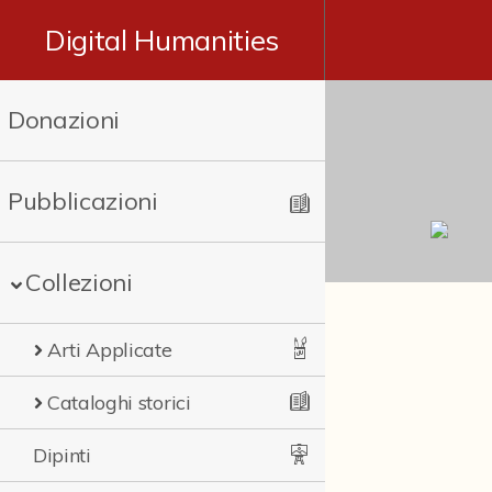
Digital Humanities
Donazioni
Pubblicazioni
Collezioni
Arti Applicate
Cataloghi storici
Dipinti