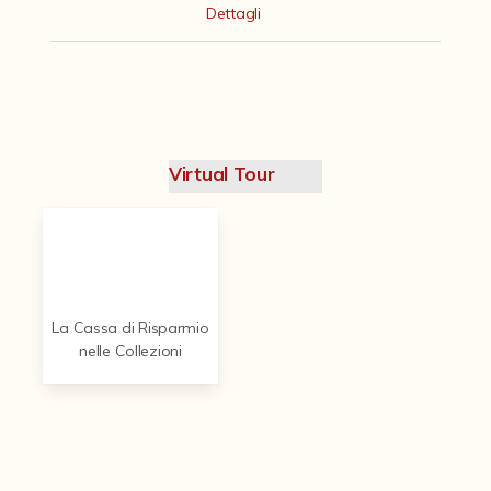
Contattaci
Dettagli
Virtual Tour
La Cassa di Risparmio
nelle Collezioni