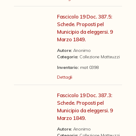
Contattaci
Fascicolo 19 Doc. 387.5:
Schede. Proposti pel
Municipio da eleggersi. 9
Marzo 1849.
Autore:
Anonimo
Categoria
:
Collezione Matteuzzi
Inventario:
mat 0398
Dettagli
Fascicolo 19 Doc. 387.3:
Schede. Proposti pel
Municipio da eleggersi. 9
Marzo 1849.
Autore:
Anonimo
Categoria
:
Collezione Matteuzzi