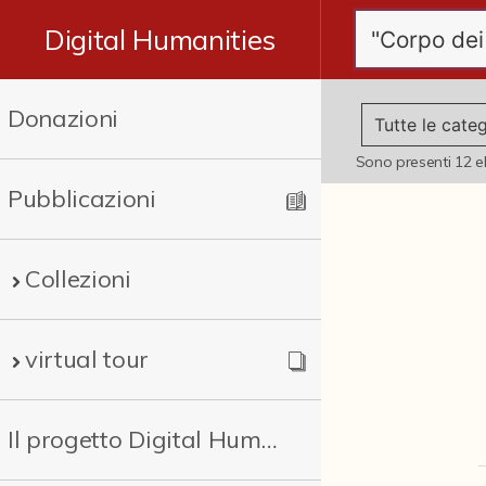
Digital Humanities
Donazioni
Sono presenti
12
e
Pubblicazioni
Collezioni
virtual tour
Il progetto Digital Humanities