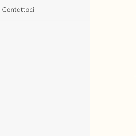
Contattaci