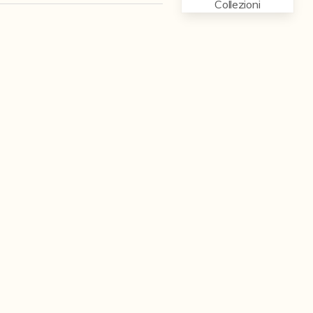
Collezioni