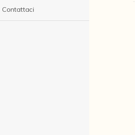
Contattaci