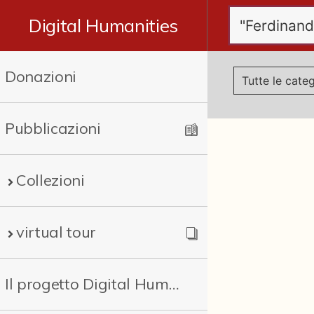
Digital Humanities
Donazioni
Pubblicazioni
Collezioni
virtual tour
Il progetto Digital Humanities