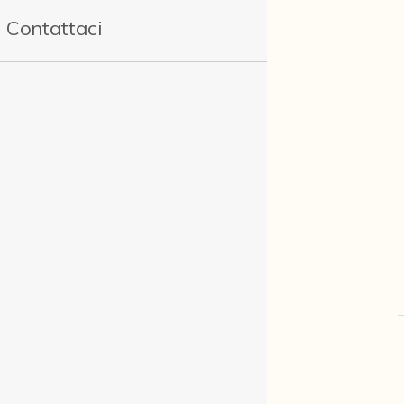
Contattaci