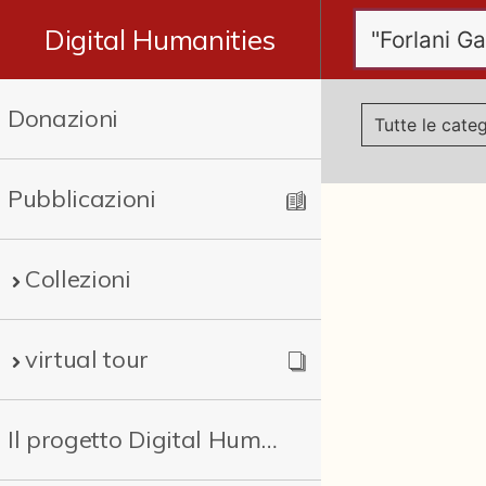
Digital Humanities
Donazioni
Pubblicazioni
Collezioni
virtual tour
Il progetto Digital Humanities