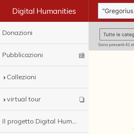
Digital Humanities
Donazioni
Sono presenti
41
e
Pubblicazioni
Collezioni
virtual tour
Il progetto Digital Humanities