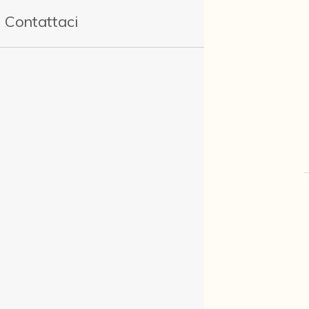
Contattaci