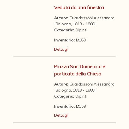
Contattaci
Veduta da una finestra
Autore:
Guardassoni Alessandro
(Bologna, 1819 - 1888)
Categoria
:
Dipinti
Inventario:
M160
Dettagli
Piazza San Domenico e
porticato della Chiesa
Autore:
Guardassoni Alessandro
(Bologna, 1819 - 1888)
Categoria
:
Dipinti
Inventario:
M159
Dettagli