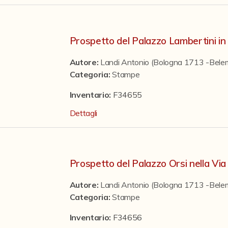
Prospetto del Palazzo Lambertini in
Autore:
Landi Antonio (Bologna 1713 -Bel
Categoria
:
Stampe
Inventario:
F34655
Dettagli
Prospetto del Palazzo Orsi nella Via 
Autore:
Landi Antonio (Bologna 1713 -Bel
Categoria
:
Stampe
Inventario:
F34656