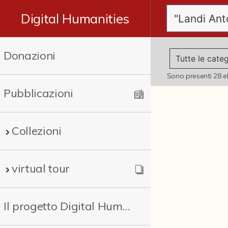
Digital Humanities
Donazioni
Sono presenti
28
e
Pubblicazioni
Collezioni
virtual tour
Il progetto Digital Humanities