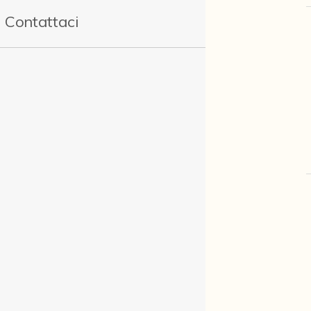
Contattaci