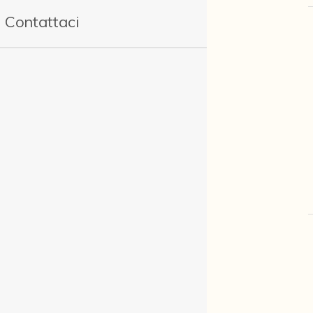
Contattaci