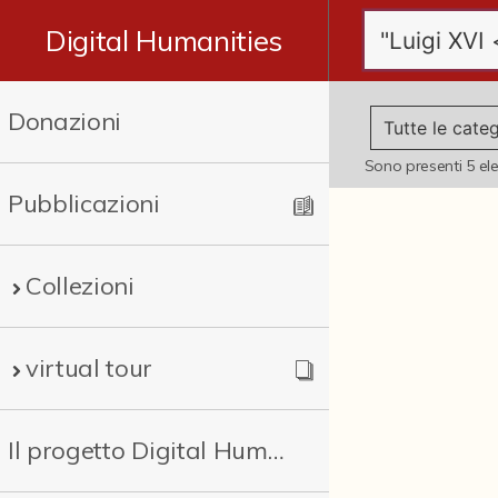
Digital Humanities
Donazioni
Sono presenti
5
el
Pubblicazioni
Collezioni
virtual tour
Il progetto Digital Humanities