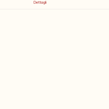
Dettagli