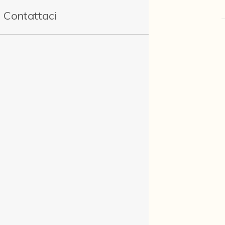
Contattaci