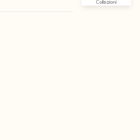
Collezioni