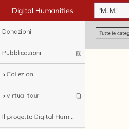
Digital Humanities
Donazioni
Pubblicazioni
Collezioni
virtual tour
Il progetto Digital Humanities