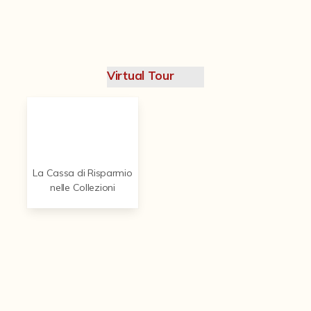
Contattaci
Virtual Tour
La Cassa di Risparmio
nelle Collezioni