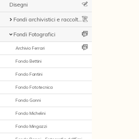
Disegni
Fondi archivistici e raccolte documentarie
Fondi Fotografici
Archivio Ferrari
Fondo Bettini
Fondo Fantini
Fondo Fototecnica
Fondo Gonni
Fondo Michelini
Fondo Mingazzi