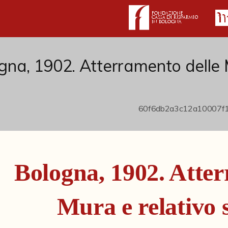
gna, 1902. Atterramento delle
Bologna, 1902. Atter
Mura e relativo