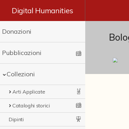
Digital Humanities
Donazioni
Bolo
Pubblicazioni
Collezioni
Arti Applicate
Cataloghi storici
Dipinti