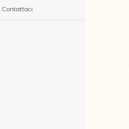
Contattaci