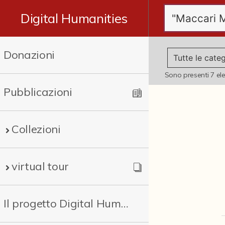
Digital Humanities
Donazioni
Sono presenti
7
el
Pubblicazioni
Collezioni
virtual tour
Il progetto Digital Humanities