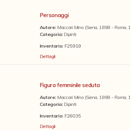
Personaggi
Autore:
Maccari Mino (Siena, 1898 - Roma, 
Categoria
:
Dipinti
Inventario:
F25919
Dettagli
Figura femminile seduta
Autore:
Maccari Mino (Siena, 1898 - Roma, 
Categoria
:
Dipinti
Inventario:
F26035
Dettagli