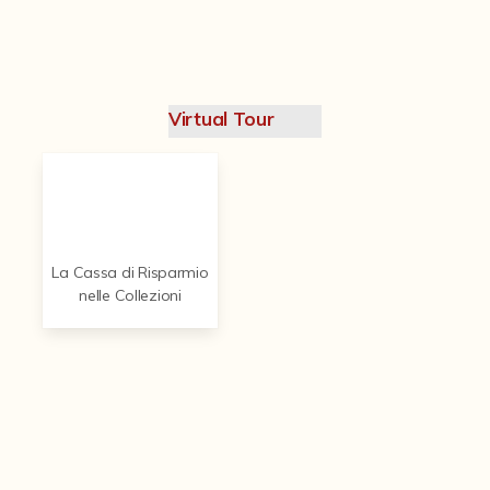
Contattaci
Virtual Tour
La Cassa di Risparmio
nelle Collezioni