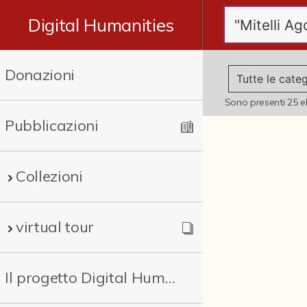
Digital Humanities
Donazioni
Sono presenti
25
e
Pubblicazioni
Collezioni
virtual tour
Il progetto Digital Humanities