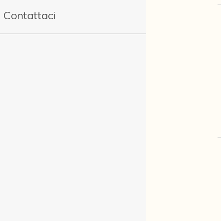
Contattaci