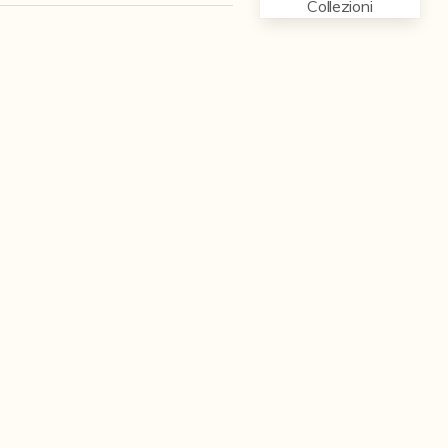
Collezioni