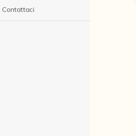
Contattaci