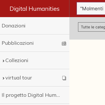
Digital Humanities
Donazioni
Pubblicazioni
Collezioni
virtual tour
Il progetto Digital Humanities