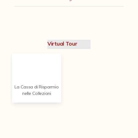
Contattaci
Virtual Tour
La Cassa di Risparmio
nelle Collezioni